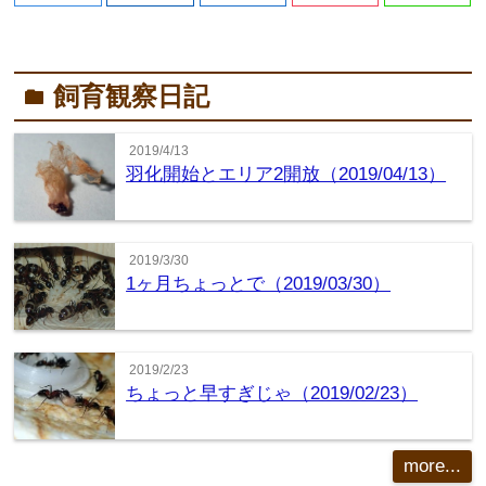
飼育観察日記
folder
2019/4/13
羽化開始とエリア2開放（2019/04/13）
2019/3/30
1ヶ月ちょっとで（2019/03/30）
2019/2/23
ちょっと早すぎじゃ（2019/02/23）
more...