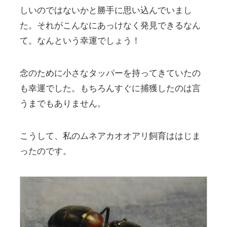
しいのではないかと勝手に思い込んでいまし
た。それがこんなにあっけなく発見できるなん
て。なんという幸運でしょう！
念のために小さなタッパーを持ってきていたの
も幸運でした。もちろんすぐに捕獲したのは言
うまでもありません。
こうして、私のムネアカオオアリ飼育ははじま
ったのです。