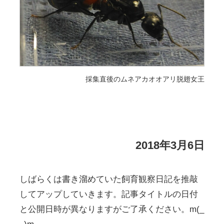
採集直後のムネアカオオアリ脱翅女王
2018年3月6日
しばらくは書き溜めていた飼育観察日記を推敲
してアップしていきます。記事タイトルの日付
と公開日時が異なりますがご了承ください。m(_